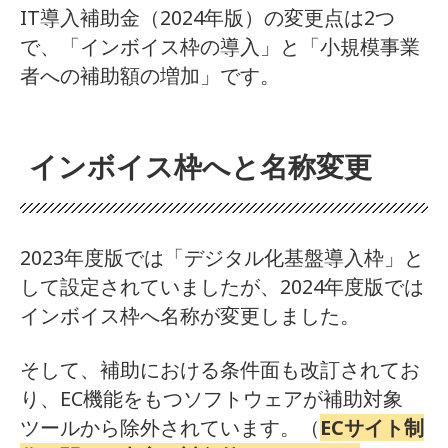
IT導入補助金（2024年版）の変更点は2つ
で、「インボイス枠の導入」と「小規模事業
者への補助額の増加」です。
インボイス枠へと名称変更
2023年度版では「デジタル化基盤導入枠」と
して設定されていましたが、2024年度版では
インボイス枠へ名称が変更しました。
そして、補助における条件面も改訂されてお
り、EC機能をもつソフトウェアが補助対象
ツールから除外されています。（
ECサイト制