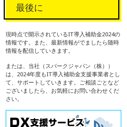
最後に
現時点で開示されているIT導入補助金2024の
情報です。また、最新情報がでましたら随時
情報を配信していきます。
または、当社（スパークジャパン（株））
は、2024年度もIT導入補助金支援事業者とし
て、サポートしていきます。ご相談ごとなど
ございましたら、お気軽にお問い合わせくだ
さい。