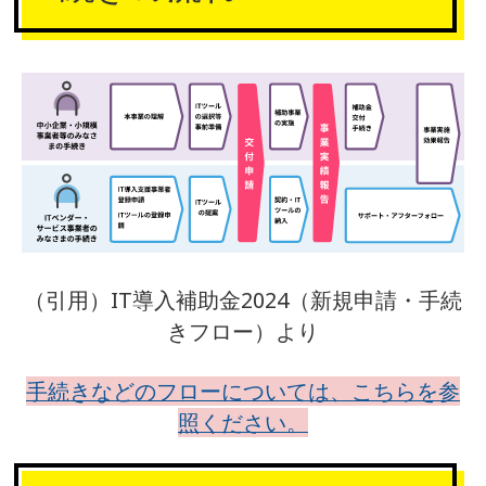
（引用）IT導入補助金2024（新規申請・手続
きフロー）より
手続きなどのフローについては、こちらを参
照ください。