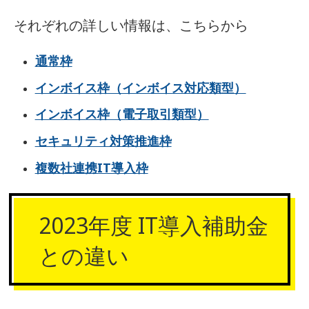
それぞれの詳しい情報は、こちらから
通常枠
インボイス枠（インボイス対応類型）
インボイス枠（電子取引類型）
セキュリティ対策推進枠
複数社連携IT導入枠
2023年度 IT導入補助金
との違い