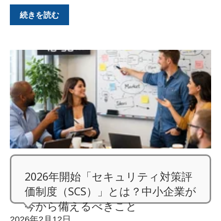
続きを読む
2026年開始「セキュリティ対策評
価制度（SCS）」とは？中小企業が
今から備えるべきこと
2026年2月12日