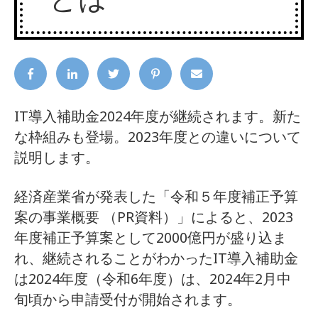
IT導入補助金2024年度が継続されます。新た
な枠組みも登場。2023年度との違いについて
説明します。
経済産業省が発表した「令和５年度補正予算
案の事業概要 （PR資料）」によると、2023
年度補正予算案として2000億円が盛り込ま
れ、継続されることがわかったIT導入補助金
は2024年度（令和6年度）は、2024年2月中
旬頃から申請受付が開始されます。