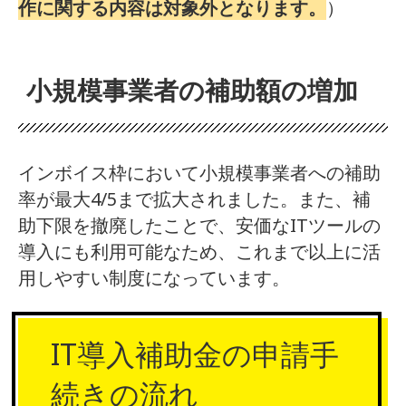
作に関する内容は対象外となります。
）
小規模事業者の補助額の増加
インボイス枠において小規模事業者への補助
率が最大4/5まで拡大されました。また、補
助下限を撤廃したことで、安価なITツールの
導入にも利用可能なため、これまで以上に活
用しやすい制度になっています。
IT導入補助金の申請手
続きの流れ