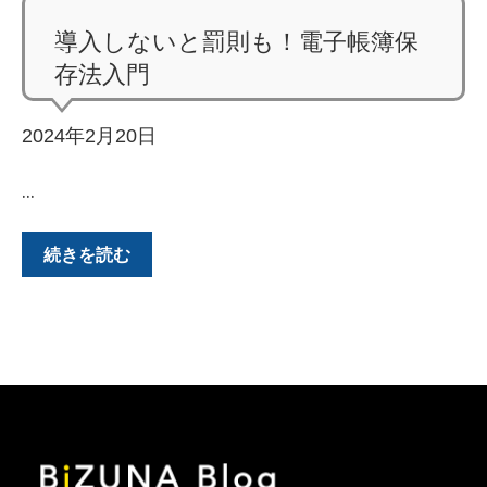
導入しないと罰則も！電子帳簿保
存法入門
2024年2月20日
...
続きを読む