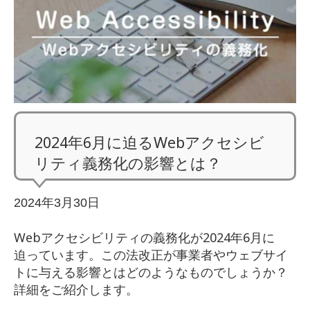
2024年6月に迫るWebアクセシビ
リティ義務化の影響とは？
2024年3月30日
Webアクセシビリティの義務化が2024年6月に
迫っています。この法改正が事業者やウェブサイ
トに与える影響とはどのようなものでしょうか？
詳細をご紹介します。