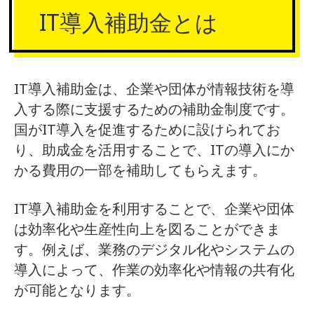
IT導入補助金とは
IT導入補助金は、企業や団体が情報技術を導
入する際に支援するための補助金制度です。
国がIT導入を促進するために設けられてお
り、助成金を活用することで、ITの導入にか
かる費用の一部を補助してもらえます。
IT導入補助金を利用することで、企業や団体
は効率化や生産性向上を図ることができま
す。例えば、業務のデジタル化やシステムの
導入によって、作業の効率化や情報の共有化
が可能となります。