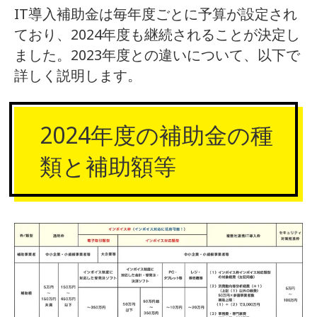
IT導入補助金は毎年度ごとに予算が設定され
ており、2024年度も継続されることが決定し
ました。2023年度との違いについて、以下で
詳しく説明します。
2024年度の補助金の種
類と補助額等