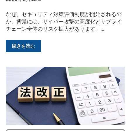
なぜ、セキュリティ対策評価制度が開始されるの
か。背景には、サイバー攻撃の高度化とサプライ
チェーン全体のリスク拡大があります。...
続きを読む