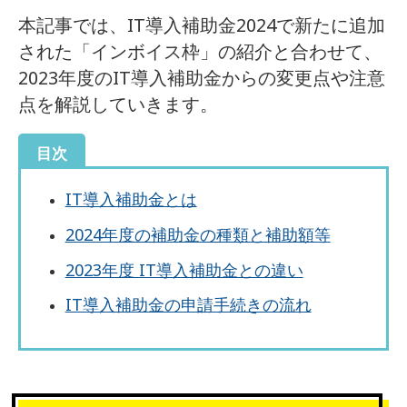
本記事では、IT導入補助金2024で新たに追加
された「インボイス枠」の紹介と合わせて、
2023年度のIT導入補助金からの変更点や注意
点を解説していきます。
目次
IT導入補助金とは
2024年度の補助金の種類と補助額等
2023年度 IT導入補助金との違い
IT導入補助金の申請手続きの流れ