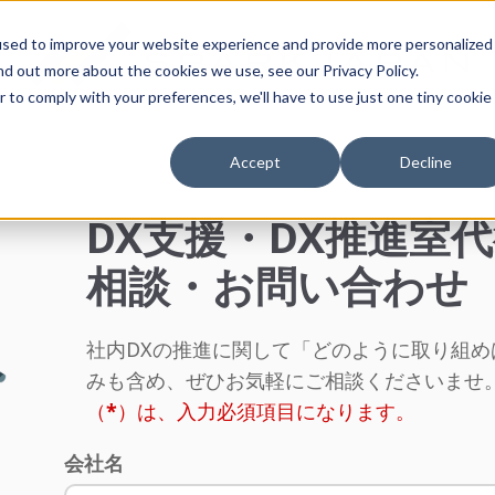
used to improve your website experience and provide more personalized
nd out more about the cookies we use, see our Privacy Policy.
r to comply with your preferences, we'll have to use just one tiny cookie
Accept
Decline
DX支援・DX推進室
相談・お問い合わせ
社内DXの推進に関して「どのように取り組
みも含め、ぜひお気軽にご相談くださいませ
（
*
）は、入力必須項目になります。
会社名