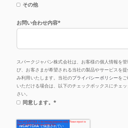
その他
お問い合わせ内容
*
スパークジャパン株式会社は、お客様の個人情報を管
び、お客さまが希望される当社の製品やサービスを提
み利用いたします。当社の
プライバシーポリシー
をご
いただける場合は、以下のチェックボックスにチェッ
さい。
同意します。
*