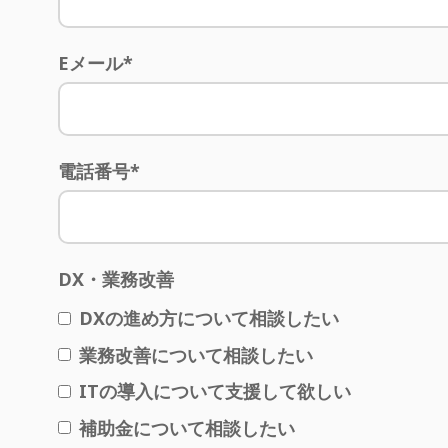
Eメール
*
電話番号
*
DX・業務改善
DXの進め方について相談したい
業務改善について相談したい
ITの導入について支援して欲しい
補助金について相談したい