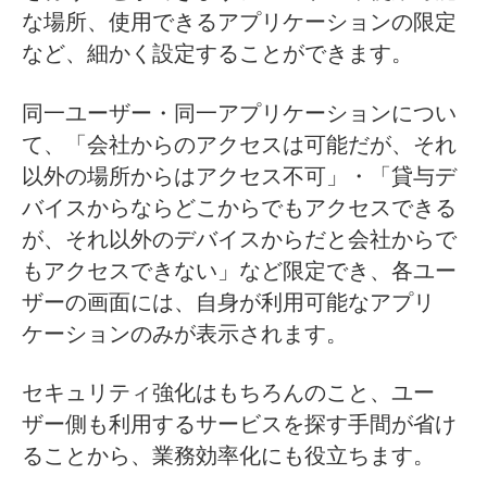
な場所、使用できるアプリケーションの限定
など、細かく設定することができます。
同一ユーザー・同一アプリケーションについ
て、「会社からのアクセスは可能だが、それ
以外の場所からはアクセス不可」・「貸与デ
バイスからならどこからでもアクセスできる
が、それ以外のデバイスからだと会社からで
もアクセスできない」など限定でき、各ユー
ザーの画面には、自身が利用可能なアプリ
ケーションのみが表示されます。
セキュリティ強化はもちろんのこと、ユー
ザー側も利用するサービスを探す手間が省け
ることから、業務効率化にも役立ちます。