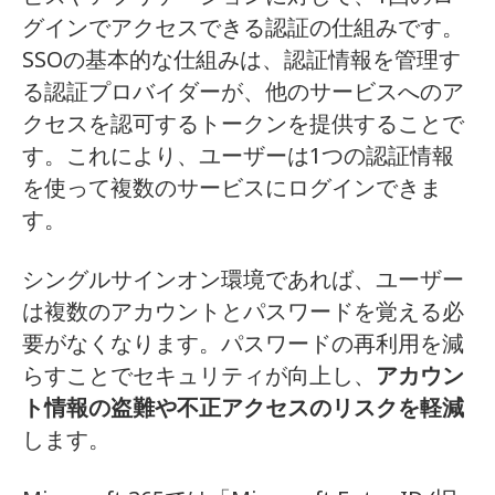
グインでアクセスできる認証の仕組みです。
SSOの基本的な仕組みは、認証情報を管理す
る認証プロバイダーが、他のサービスへのア
クセスを認可するトークンを提供することで
す。これにより、ユーザーは1つの認証情報
を使って複数のサービスにログインできま
す。
シングルサインオン環境であれば、ユーザー
は複数のアカウントとパスワードを覚える必
要がなくなります。
パスワードの再利用を減
らすことでセキュリティが向上し、
アカウン
ト情報の盗難や不正アクセスのリスクを軽減
します。