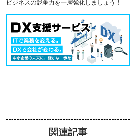
ビジネスの競争力を一層強化しましょう！
関連記事