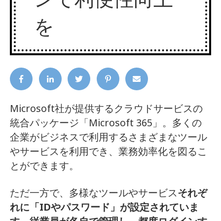
を
Microsoft社が提供するクラウドサービスの
統合パッケージ「Microsoft 365」。多くの
企業がビジネスで利用するさまざまなツール
やサービスを利用でき、業務効率化を図るこ
とができます。
ただ一方で、多様なツールやサービス
それぞ
れに「IDやパスワード」が設定されていま