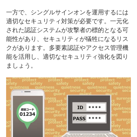
一方で、シングルサインオンを運用するには
適切なセキュリティ対策が必要です。一元化
された認証システムが攻撃者の標的となる可
能性があり、セキュリティが犠牲になるリス
クがあります。多要素認証やアクセス管理機
能を活用し、適切なセキュリティ強化を図り
ましょう。