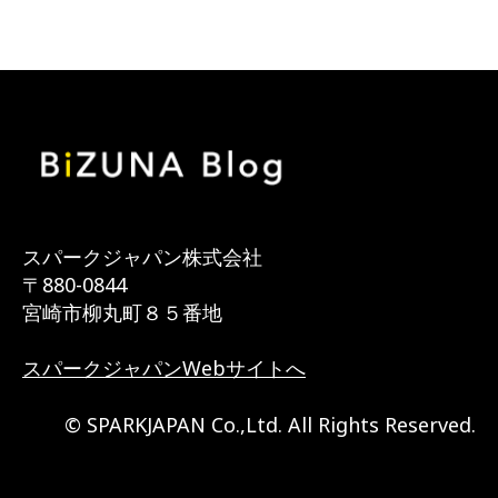
スパークジャパン株式会社
〒880-0844
宮崎市柳丸町８５番地
スパークジャパンWebサイトへ
© SPARKJAPAN Co.,Ltd. All Rights Reserved.