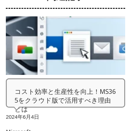
コスト効率と生産性を向上！MS36
5をクラウド版で活用すべき理由
とは
2024年6月4日