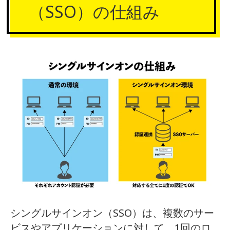
（SSO）の仕組み
シングルサインオン（SSO）は、複数のサー
ビスやアプリケーションに対して、1回のロ