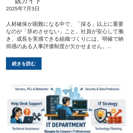
践ガイド
2025年7月3日
人材確保が困難になる中で、「採る」以上に重要
なのが「辞めさせない」こと。社員が安心して働
き、成長を実感できる組織づくりには、明確で納
得感のある人事評価制度が欠かせません。...
続きを読む