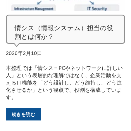
情シス（情報システム）担当の役
割とは何か？
2026年2月10日
本整理では「情シス＝PCやネットワークに詳しい
人」という表層的な理解ではなく、企業活動を支
えるIT機能を「どう設計し、どう維持し、どう進
化させるか」という観点で、役割を構成していま
す。
続きを読む