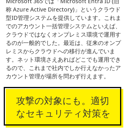
Microsoft 365では「Microsoft Entra ID (旧
称 Azure Active Directory)」というクラウド
型ID管理システムを提供しています。これま
でのアカウント一括管理システムといえば、
クラウドではなくオンプレミス環境で運用す
るのが一般的でした。最近は、従来のオンプ
レミスからクラウドへの移行が進んでいま
す。ネット環境さえあればどこでも運用でき
るので、これまで社内でしか行えなかったア
カウント管理が場所を問わず行えます。
攻撃の対象にも。適切
なセキュリティ対策を