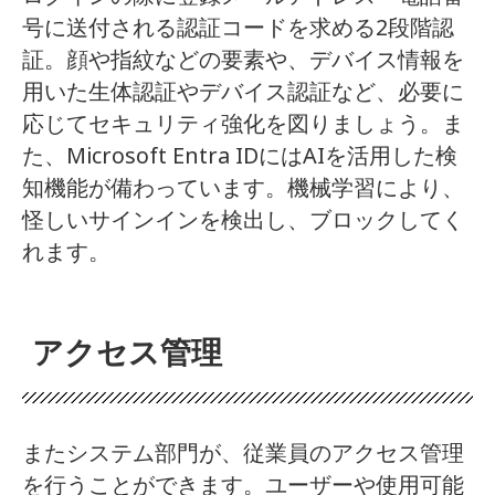
号に送付される認証コードを求める2段階認
証。顔や指紋などの要素や、デバイス情報を
用いた生体認証やデバイス認証など、必要に
応じてセキュリティ強化を図りましょう。ま
た、Microsoft Entra IDにはAIを活用した検
知機能が備わっています。機械学習により、
怪しいサインインを検出し、ブロックしてく
れます。
アクセス管理
またシステム部門が、従業員のアクセス管理
を行うことができます。ユーザーや使用可能