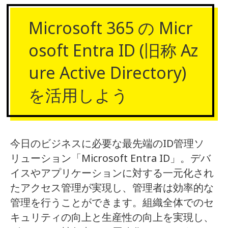
Microsoft 365 の Micr
osoft Entra ID (旧称 Az
ure Active Directory)
を活用しよう
今日のビジネスに必要な最先端のID管理ソ
リューション「Microsoft Entra ID」。デバ
イスやアプリケーションに対する一元化され
たアクセス管理が実現し、管理者は効率的な
管理を行うことができます。組織全体でのセ
キュリティの向上と生産性の向上を実現し、